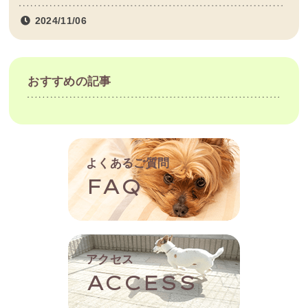
2024/11/06
おすすめの記事
よくあるご質問
FAQ
アクセス
ACCESS