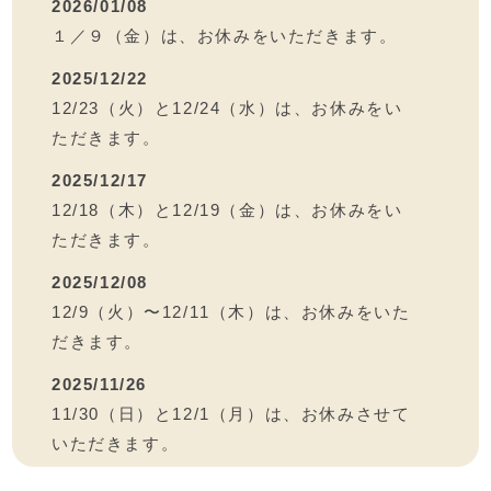
2026/01/08
１／９（金）は、お休みをいただきます。
2025/12/22
12/23（火）と12/24（水）は、お休みをい
ただきます。
2025/12/17
12/18（木）と12/19（金）は、お休みをい
ただきます。
2025/12/08
12/9（火）〜12/11（木）は、お休みをいた
だきます。
2025/11/26
11/30（日）と12/1（月）は、お休みさせて
いただきます。
2025/11/26