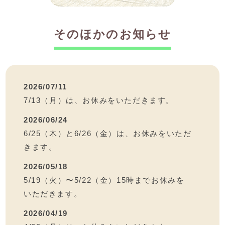
そのほかのお知らせ
2026/07/11
7/13（月）は、お休みをいただきます。
2026/06/24
6/25（木）と6/26（金）は、お休みをいただ
きます。
2026/05/18
5/19（火）〜5/22（金）15時までお休みを
いただきます。
2026/04/19