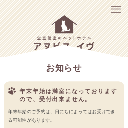
お知らせ
年末年始は満室になっております
ので、受付出来ません。
年末年始のご予約は、日にちによってはお受けでき
る可能性があります。