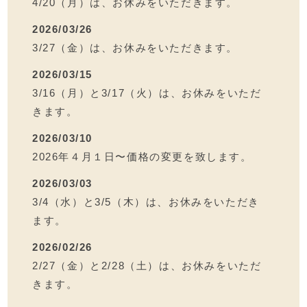
4/20（月）は、お休みをいただきます。
2026/03/26
3/27（金）は、お休みをいただきます。
2026/03/15
3/16（月）と3/17（火）は、お休みをいただ
きます。
2026/03/10
2026年４月１日〜価格の変更を致します。
2026/03/03
3/4（水）と3/5（木）は、お休みをいただき
ます。
2026/02/26
2/27（金）と2/28（土）は、お休みをいただ
きます。