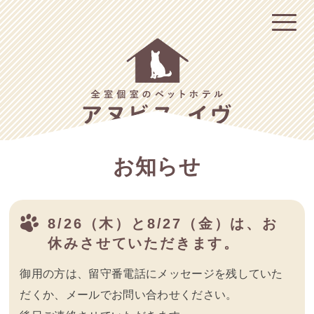
お知らせ
8/26（木）と8/27（金）は、お
休みさせていただきます。
御用の方は、留守番電話にメッセージを残していた
だくか、メールでお問い合わせください。