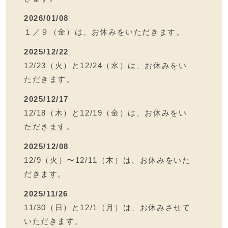
2026/01/08
１／９（金）は、お休みをいただきます。
2025/12/22
12/23（火）と12/24（水）は、お休みをい
ただきます。
2025/12/17
12/18（木）と12/19（金）は、お休みをい
ただきます。
2025/12/08
12/9（火）〜12/11（木）は、お休みをいた
だきます。
2025/11/26
11/30（日）と12/1（月）は、お休みさせて
いただきます。