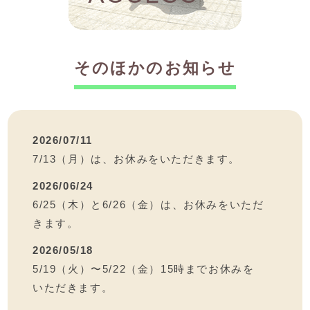
そのほかのお知らせ
2026/07/11
7/13（月）は、お休みをいただきます。
2026/06/24
6/25（木）と6/26（金）は、お休みをいただ
きます。
2026/05/18
5/19（火）〜5/22（金）15時までお休みを
いただきます。