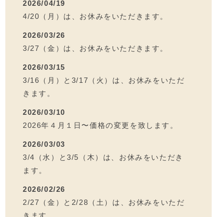
2026/04/19
4/20（月）は、お休みをいただきます。
2026/03/26
3/27（金）は、お休みをいただきます。
2026/03/15
3/16（月）と3/17（火）は、お休みをいただ
きます。
2026/03/10
2026年４月１日〜価格の変更を致します。
2026/03/03
3/4（水）と3/5（木）は、お休みをいただき
ます。
2026/02/26
2/27（金）と2/28（土）は、お休みをいただ
きます。