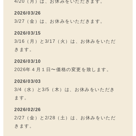
4/20（月）は、お休みをいただきます。
2026/03/26
3/27（金）は、お休みをいただきます。
2026/03/15
3/16（月）と3/17（火）は、お休みをいただ
きます。
2026/03/10
2026年４月１日〜価格の変更を致します。
2026/03/03
3/4（水）と3/5（木）は、お休みをいただき
ます。
2026/02/26
2/27（金）と2/28（土）は、お休みをいただ
きます。