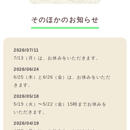
そのほかのお知らせ
2026/07/11
7/13（月）は、お休みをいただきます。
2026/06/24
6/25（木）と6/26（金）は、お休みをいただ
きます。
2026/05/18
5/19（火）〜5/22（金）15時までお休みを
いただきます。
2026/04/19