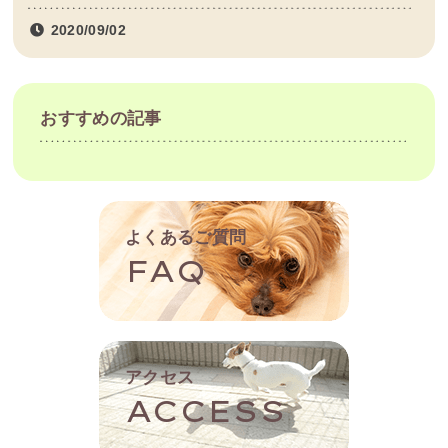
2020/09/02
おすすめの記事
よくあるご質問
FAQ
アクセス
ACCESS