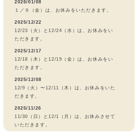
2026/01/08
１／９（金）は、お休みをいただきます。
2025/12/22
12/23（火）と12/24（水）は、お休みをい
ただきます。
2025/12/17
12/18（木）と12/19（金）は、お休みをい
ただきます。
2025/12/08
12/9（火）〜12/11（木）は、お休みをいた
だきます。
2025/11/26
11/30（日）と12/1（月）は、お休みさせて
いただきます。
2025/11/26