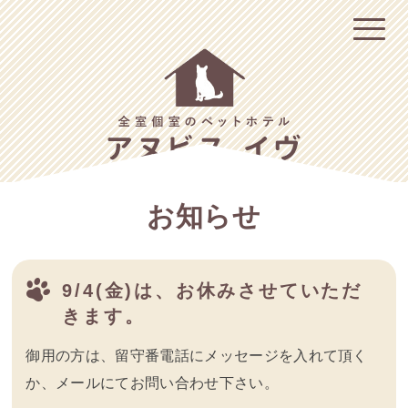
お知らせ
9/4(金)は、お休みさせていただ
きます。
御用の方は、留守番電話にメッセージを入れて頂く
か、メールにてお問い合わせ下さい。