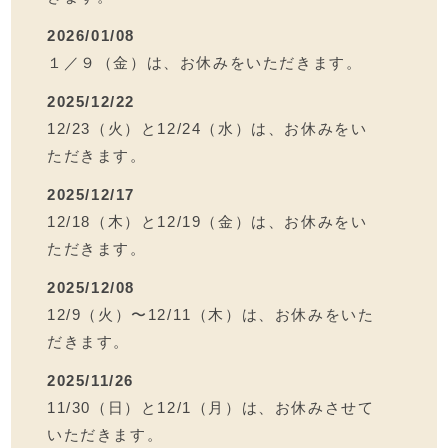
2026/01/08
１／９（金）は、お休みをいただきます。
2025/12/22
12/23（火）と12/24（水）は、お休みをい
ただきます。
2025/12/17
12/18（木）と12/19（金）は、お休みをい
ただきます。
2025/12/08
12/9（火）〜12/11（木）は、お休みをいた
だきます。
2025/11/26
11/30（日）と12/1（月）は、お休みさせて
いただきます。