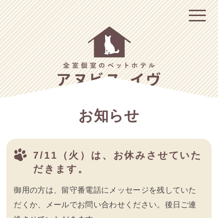
お知らせ
7/11（火）は、お休みさせていた
だきます。
御用の方は、留守番電話にメッセージを残していた
だくか、メールでお問い合わせください。後日ご連