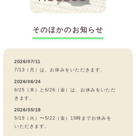
そのほかのお知らせ
2026/07/11
7/13（月）は、お休みをいただきます。
2026/06/24
6/25（木）と6/26（金）は、お休みをいただ
きます。
2026/05/18
5/19（火）〜5/22（金）15時までお休みを
いただきます。