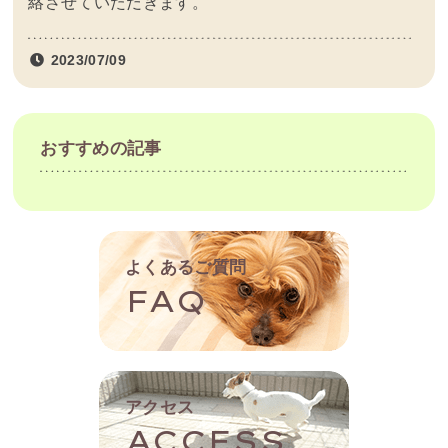
絡させていただきます。
2023/07/09
おすすめの記事
よくあるご質問
FAQ
アクセス
ACCESS