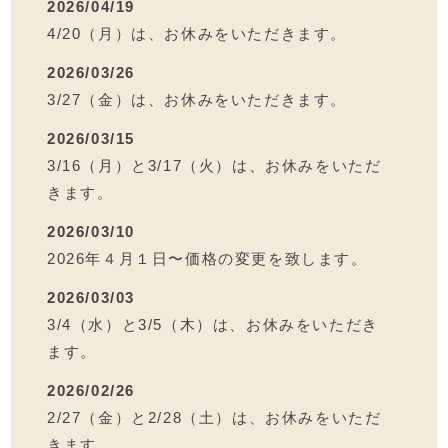
2026/04/19
4/20（月）は、お休みをいただきます。
2026/03/26
3/27（金）は、お休みをいただきます。
2026/03/15
3/16（月）と3/17（火）は、お休みをいただ
きます。
2026/03/10
2026年４月１日〜価格の変更を致します。
2026/03/03
3/4（水）と3/5（木）は、お休みをいただき
ます。
2026/02/26
2/27（金）と2/28（土）は、お休みをいただ
きます。