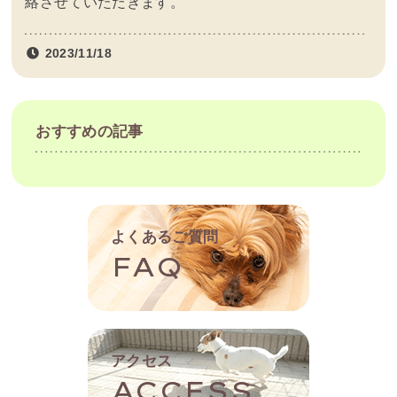
絡させていただきます。
2023/11/18
おすすめの記事
よくあるご質問
FAQ
アクセス
ACCESS