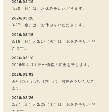
2026/04/19
4/20（月）は、お休みをいただきます。
2026/03/26
3/27（金）は、お休みをいただきます。
2026/03/15
3/16（月）と3/17（火）は、お休みをいただ
きます。
2026/03/10
2026年４月１日〜価格の変更を致します。
2026/03/03
3/4（水）と3/5（木）は、お休みをいただき
ます。
2026/02/26
2/27（金）と2/28（土）は、お休みをいただ
きます。