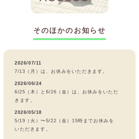
そのほかのお知らせ
2026/07/11
7/13（月）は、お休みをいただきます。
2026/06/24
6/25（木）と6/26（金）は、お休みをいただ
きます。
2026/05/18
5/19（火）〜5/22（金）15時までお休みを
いただきます。