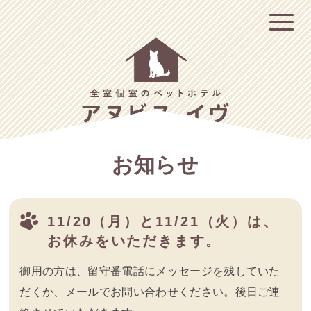
お知らせ
11/20（月）と11/21（火）は、
お休みをいただきます。
御用の方は、留守番電話にメッセージを残していた
だくか、メールでお問い合わせください。後日ご連