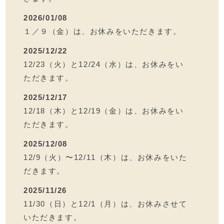
2026/01/08
１／９（金）は、お休みをいただきます。
2025/12/22
12/23（火）と12/24（水）は、お休みをい
ただきます。
2025/12/17
12/18（木）と12/19（金）は、お休みをい
ただきます。
2025/12/08
12/9（火）〜12/11（木）は、お休みをいた
だきます。
2025/11/26
11/30（日）と12/1（月）は、お休みさせて
いただきます。