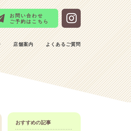
お問い合わせ
ご予約はこちら
ー
店舗案内
よくあるご質問
おすすめの記事