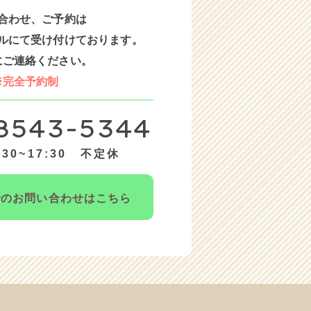
合わせ、ご予約は
ルにて受け付けております。
にご連絡ください。
※完全予約制
8543-5344
30~17:30 不定休
での
お問い合わせはこちら