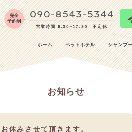
090-8543-5344
完全
予約制
営業時間 9:30~17:30 不定休
ホーム
ペットホテル
シャンプ
お知らせ
は、お休みさせて頂きます。