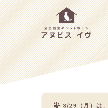
3/29（月）