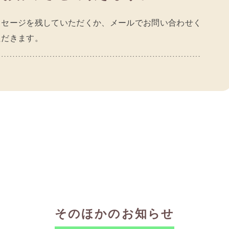
ッセージを残していただくか、メールでお問い合わせく
ただきます。
そのほかのお知らせ