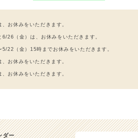
）は、お休みをいただきます。
）と6/26（金）は、お休みをいただきます。
）〜5/22（金）15時までお休みをいただきます。
）は、お休みをいただきます。
）は、お休みをいただきます。
）と3/17（火）は、お休みをいただきます。
月１日〜価格の変更を致します。
と3/5（木）は、お休みをいただきます。
）と2/28（土）は、お休みをいただきます。
ンダー
）は、お休みをいただきます。