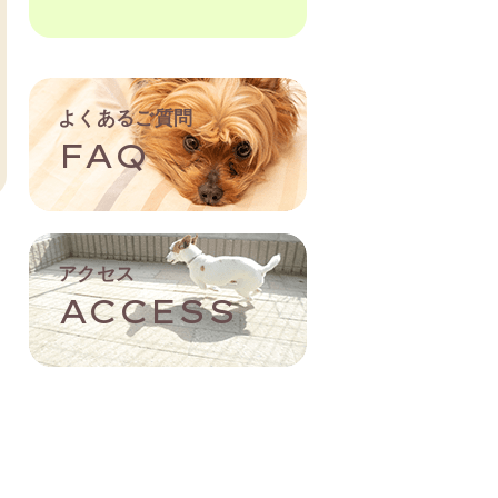
よくあるご質問
FAQ
アクセス
ACCESS