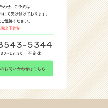
合わせ、ご予約は
ルにて受け付けております。
にご連絡ください。
※完全予約制
8543-5344
30~17:30 不定休
での
お問い合わせはこちら