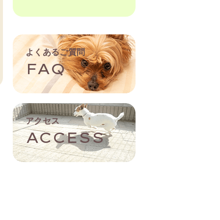
よくあるご質問
FAQ
アクセス
ACCESS