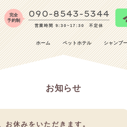
090-8543-5344
完全
予約制
営業時間 9:30~17:30 不定休
ホーム
ペットホテル
シャンプ
お知らせ
）は、お休みをいただきます。