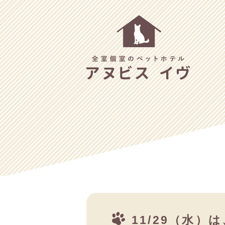
11/29（水