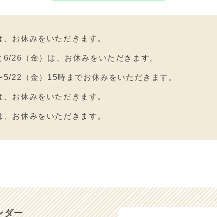
）は、お休みをいただきます。
）と6/26（金）は、お休みをいただきます。
）〜5/22（金）15時までお休みをいただきます。
）は、お休みをいただきます。
）は、お休みをいただきます。
）と3/17（火）は、お休みをいただきます。
月１日〜価格の変更を致します。
と3/5（木）は、お休みをいただきます。
）と2/28（土）は、お休みをいただきます。
ンダー
）は、お休みをいただきます。