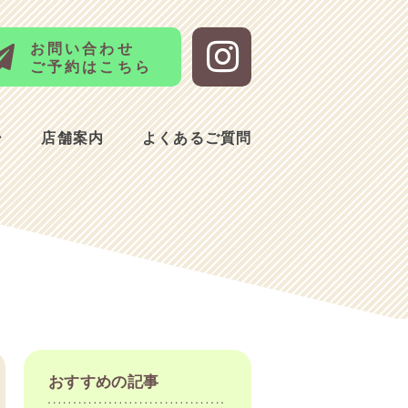
お問い合わせ
ご予約はこちら
ー
店舗案内
よくあるご質問
おすすめの記事