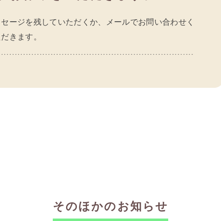
ッセージを残していただくか、メールでお問い合わせく
ただきます。
そのほかのお知らせ