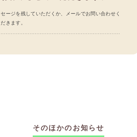
ッセージを残していただくか、メールでお問い合わせく
ただきます。
そのほかのお知らせ