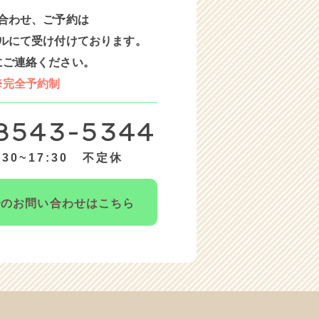
合わせ、ご予約は
ルにて受け付けております。
にご連絡ください。
※完全予約制
8543-5344
30~17:30 不定休
での
お問い合わせはこちら