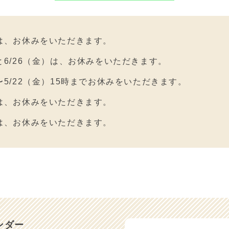
）は、お休みをいただきます。
）と6/26（金）は、お休みをいただきます。
）〜5/22（金）15時までお休みをいただきます。
）は、お休みをいただきます。
）は、お休みをいただきます。
）と3/17（火）は、お休みをいただきます。
月１日〜価格の変更を致します。
と3/5（木）は、お休みをいただきます。
）と2/28（土）は、お休みをいただきます。
ンダー
）は、お休みをいただきます。