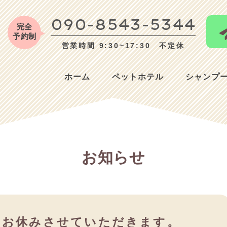
090-8543-5344
完全
予約制
営業時間 9:30~17:30 不定休
ホーム
ペットホテル
シャンプ
お知らせ
は、お休みさせていただきます。