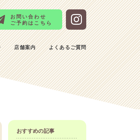
お問い合わせ
ご予約はこちら
ー
店舗案内
よくあるご質問
おすすめの記事