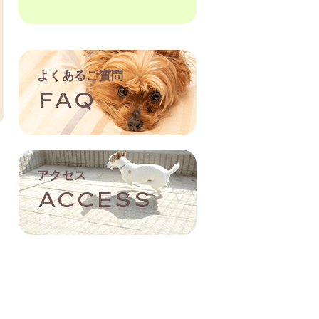
よくあるご質問
FAQ
アクセス
ACCESS