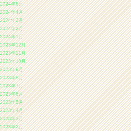
2024年6月
2024年4月
2024年3月
2024年2月
2024年1月
2023年12月
2023年11月
2023年10月
2023年9月
2023年8月
2023年7月
2023年6月
2023年5月
2023年4月
2023年3月
2023年2月