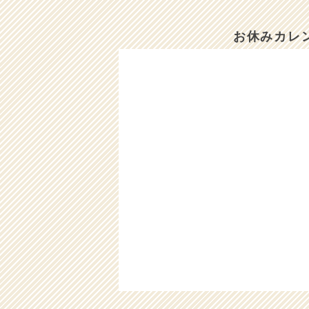
お休みカレ