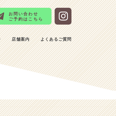
お問い合わせ
ご予約はこちら
ー
店舗案内
よくあるご質問