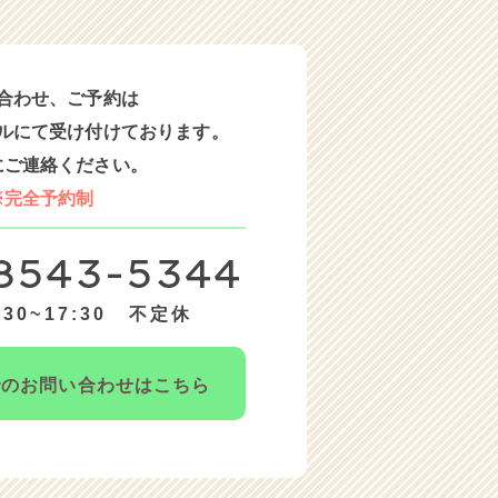
合わせ、ご予約は
ルにて受け付けております。
にご連絡ください。
※完全予約制
8543-5344
30~17:30 不定休
での
お問い合わせはこちら