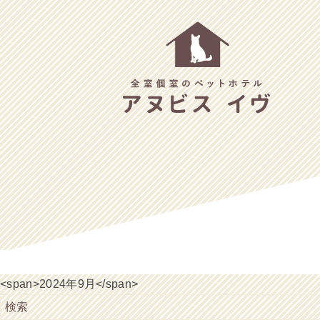
<span>2024年9月</span>