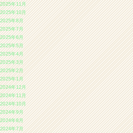
2025年11月
2025年10月
2025年8月
2025年7月
2025年6月
2025年5月
2025年4月
2025年3月
2025年2月
2025年1月
2024年12月
2024年11月
2024年10月
2024年9月
2024年8月
2024年7月