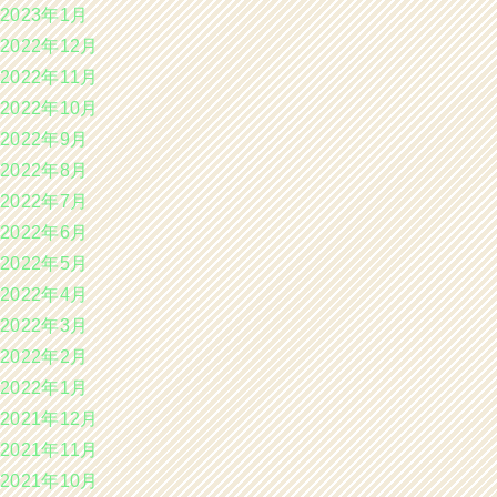
2023年1月
2022年12月
2022年11月
2022年10月
2022年9月
2022年8月
2022年7月
2022年6月
2022年5月
2022年4月
2022年3月
2022年2月
2022年1月
2021年12月
2021年11月
2021年10月