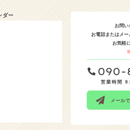
ンダー
お問い
お電話または
メー
お気軽
090-
営業時間 9:
メール