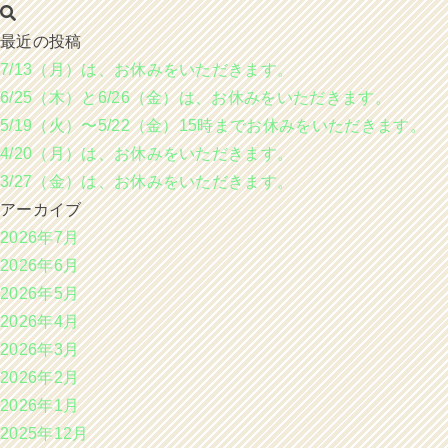
最近の投稿
7/13（月）は、お休みをいただきます。
6/25（木）と6/26（金）は、お休みをいただきます。
5/19（火）〜5/22（金）15時までお休みをいただきます。
4/20（月）は、お休みをいただきます。
3/27（金）は、お休みをいただきます。
アーカイブ
2026年7月
2026年6月
2026年5月
2026年4月
2026年3月
2026年2月
2026年1月
2025年12月