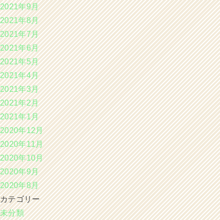
2021年9月
2021年8月
2021年7月
2021年6月
2021年5月
2021年4月
2021年3月
2021年2月
2021年1月
2020年12月
2020年11月
2020年10月
2020年9月
2020年8月
カテゴリー
未分類