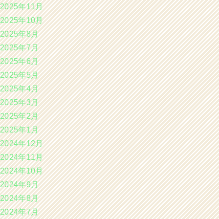
2025年11月
2025年10月
2025年8月
2025年7月
2025年6月
2025年5月
2025年4月
2025年3月
2025年2月
2025年1月
2024年12月
2024年11月
2024年10月
2024年9月
2024年8月
2024年7月