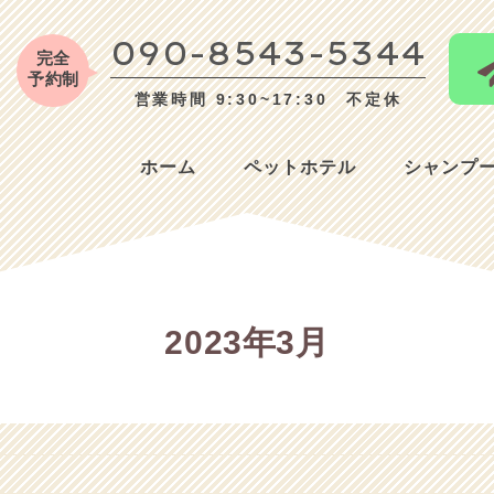
090-8543-5344
完全
予約制
営業時間 9:30~17:30 不定休
ホーム
ペットホテル
シャンプ
2023年3月