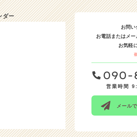
ンダー
お問い
お電話または
メー
お気軽
090-
営業時間 9:
メール