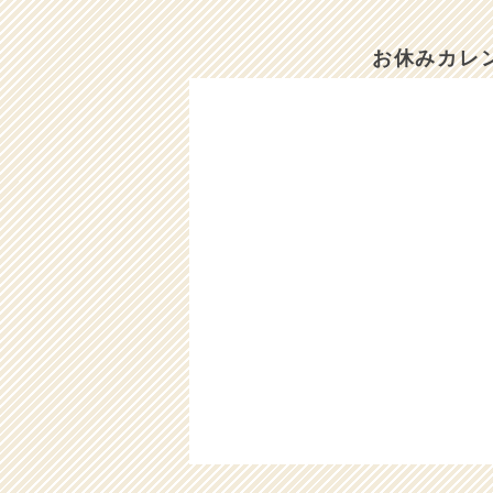
お休みカレ