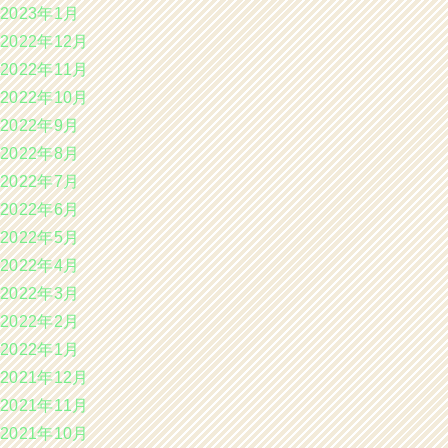
2023年1月
2022年12月
2022年11月
2022年10月
2022年9月
2022年8月
2022年7月
2022年6月
2022年5月
2022年4月
2022年3月
2022年2月
2022年1月
2021年12月
2021年11月
2021年10月