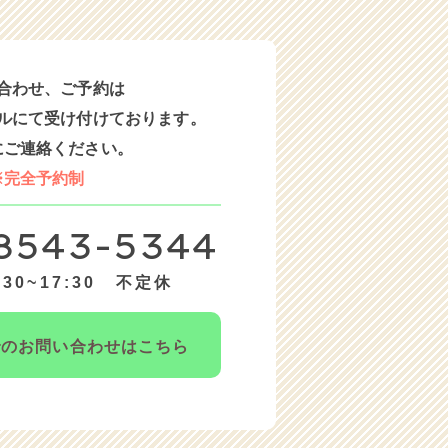
合わせ、ご予約は
ルにて受け付けております。
にご連絡ください。
※完全予約制
8543-5344
30~17:30 不定休
での
お問い合わせはこちら