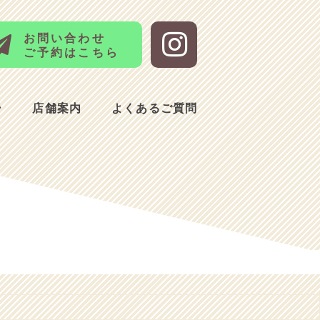
お問い合わせ
ご予約はこちら
ー
店舗案内
よくあるご質問