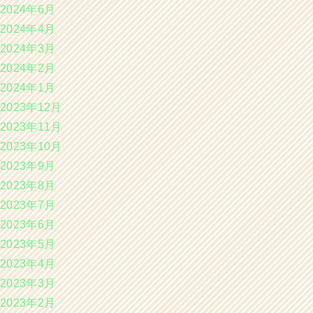
2024年6月
2024年4月
2024年3月
2024年2月
2024年1月
2023年12月
2023年11月
2023年10月
2023年9月
2023年8月
2023年7月
2023年6月
2023年5月
2023年4月
2023年3月
2023年2月