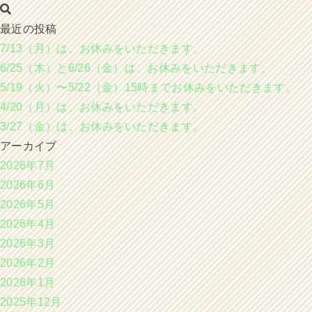
最近の投稿
7/13（月）は、お休みをいただきます。
6/25（木）と6/26（金）は、お休みをいただきます。
5/19（火）〜5/22（金）15時までお休みをいただきます。
4/20（月）は、お休みをいただきます。
3/27（金）は、お休みをいただきます。
アーカイブ
2026年7月
2026年6月
2026年5月
2026年4月
2026年3月
2026年2月
2026年1月
2025年12月