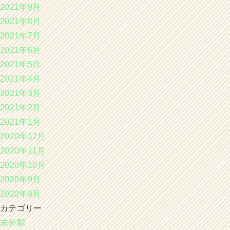
2021年9月
2021年8月
2021年7月
2021年6月
2021年5月
2021年4月
2021年3月
2021年2月
2021年1月
2020年12月
2020年11月
2020年10月
2020年9月
2020年8月
カテゴリー
未分類