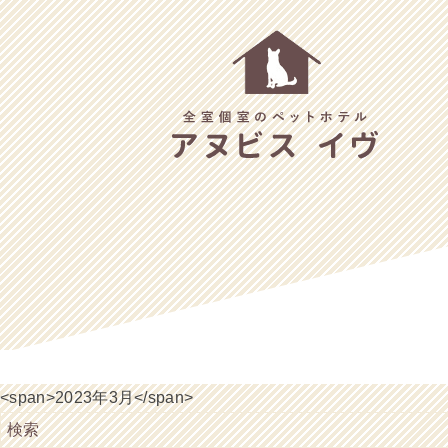
<span>2023年3月</span>